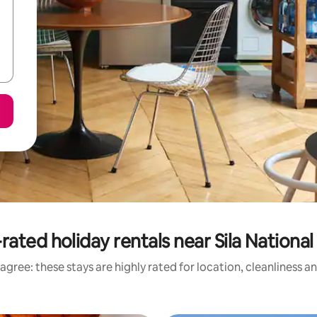
rated holiday rentals near Sila National
agree: these stays are highly rated for location, cleanliness a