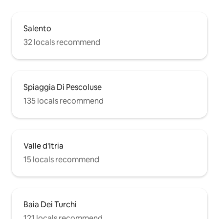
Salento
32 locals recommend
Spiaggia Di Pescoluse
135 locals recommend
Valle d'Itria
15 locals recommend
Baia Dei Turchi
121 locals recommend