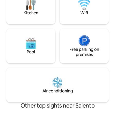
Kitchen
Wifi
Free parking on
Pool
premises
Air conditioning
Other top sights near Salento