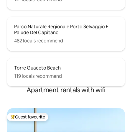
Parco Naturale Regionale Porto Selvaggio E
Palude Del Capitano
482 locals recommend
Torre Guaceto Beach
119 locals recommend
Apartment rentals with wifi
Guest favourite
Top guest favourite