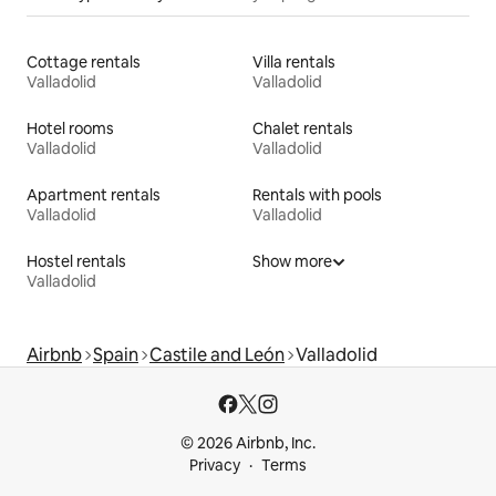
Cottage rentals
Villa rentals
Valladolid
Valladolid
Hotel rooms
Chalet rentals
Valladolid
Valladolid
Apartment rentals
Rentals with pools
Valladolid
Valladolid
Hostel rentals
Show more
Valladolid
Airbnb
Spain
Castile and León
Valladolid
© 2026 Airbnb, Inc.
Privacy
Terms