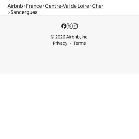
Airbnb
France
Centre-Val de Loire
Cher
Sancergues
© 2026 Airbnb, Inc.
Privacy
Terms