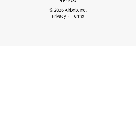
© 2026 Airbnb, Inc.
Privacy
Terms