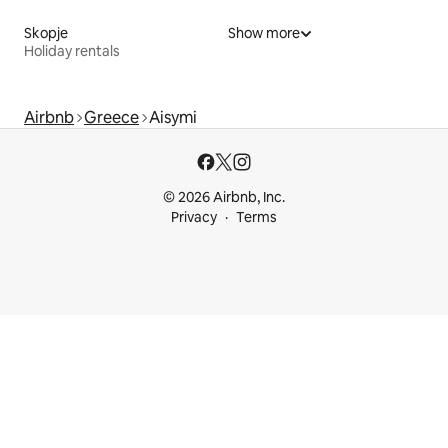
Skopje
Show more
Holiday rentals
Airbnb
Greece
Aisymi
© 2026 Airbnb, Inc.
Privacy
Terms