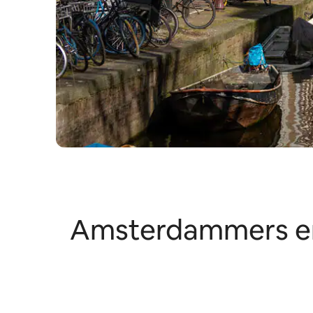
Amsterdammers erv