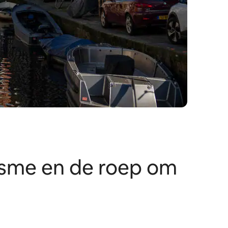
isme en de roep om