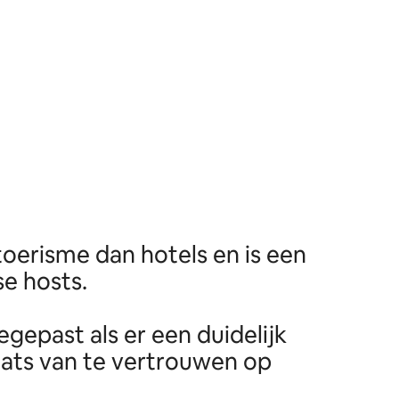
oerisme dan hotels en is een
e hosts.
gepast als er een duidelijk
aats van te vertrouwen op