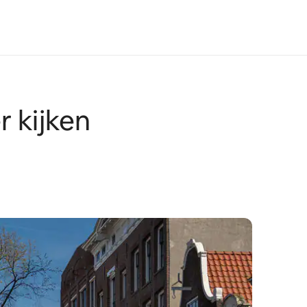
 kijken