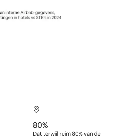
80%
Dat terwijl ruim 80% van de