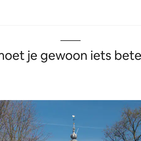
oet je gewoon iets beter